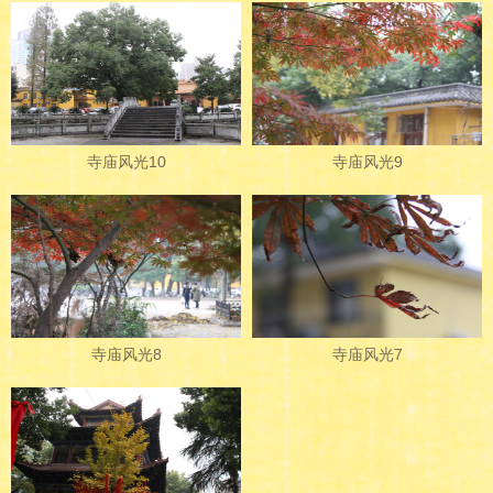
寺庙风光10
寺庙风光9
寺庙风光8
寺庙风光7