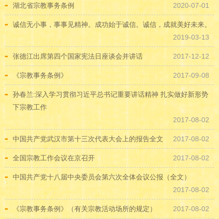
湖北省宗教事务条例
2020-07-01
诚信无小事，事事见精神。成功始于诚信。诚信，成就美好未来。
2019-03-13
张德江出席第四个国家宪法日座谈会并讲话
2017-12-12
《宗教事务条例》
2017-09-08
孙春兰:深入学习贯彻习近平总书记重要讲话精神 扎实做好新形势
下宗教工作
2017-08-02
中国共产党武汉市第十三次代表大会上的报告全文
2017-08-02
全国宗教工作会议在京召开
2017-08-02
中国共产党十八届中央委员会第六次全体会议公报（全文）
2017-08-02
《宗教事务条例》（有关宗教活动场所的规定）
2017-08-02